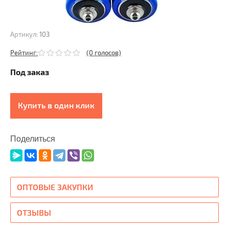
Артикул:
103
Рейтинг:
(0 голосов)
Под заказ
Купить в один клик
Поделиться
ОПТОВЫЕ ЗАКУПКИ
ОТЗЫВЫ