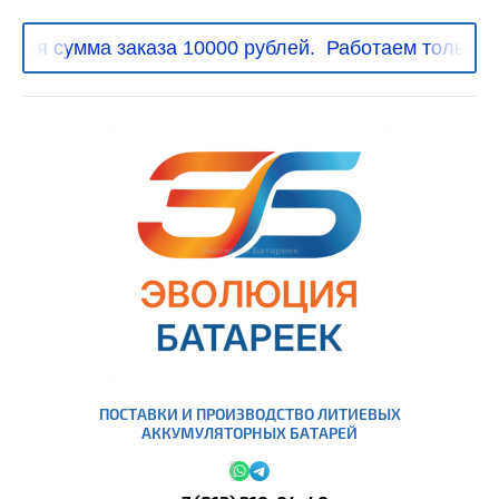
ая сумма заказа 10000 рублей.
Работаем только с 
ПОСТАВКИ И ПРОИЗВОДСТВО ЛИТИЕВЫХ
АККУМУЛЯТОРНЫХ БАТАРЕЙ