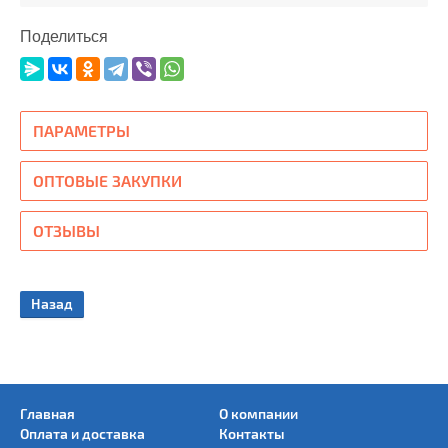
Поделиться
ПАРАМЕТРЫ
ОПТОВЫЕ ЗАКУПКИ
ОТЗЫВЫ
Назад
Главная
О компании
Оплата и доставка
Контакты