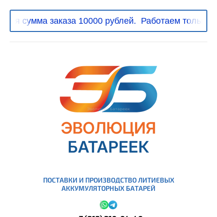
ая сумма заказа 10000 рублей.
Работаем только с 
ПОСТАВКИ И ПРОИЗВОДСТВО ЛИТИЕВЫХ
АККУМУЛЯТОРНЫХ БАТАРЕЙ