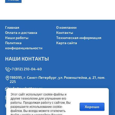
Главная
О компании
Оплата и доставка
Контакты
Наши работы
Техническая информация
Политика
Карта сайта
конфиденциальности
НАШИ КОНТАКТЫ
+7 (812) 210-04-40
198095, г. Санкт-Петербург, ул. Розенштейна, д. 21, пом.
225
info@evobattery.ru
Этот сайт использует cookie-файлы и
Пн.-Пт. 9:00-18:00
другие технологии для улучшения его
работы. Продолжая работу с сайтом, Вы
Хорошо
разрешаете использование cookie-
файлов. Вы всегда можете отключить