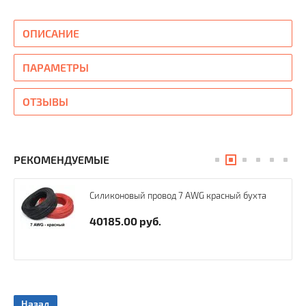
ОПИСАНИЕ
ПАРАМЕТРЫ
ОТЗЫВЫ
РЕКОМЕНДУЕМЫЕ
Силиконовый провод 7 AWG красный бухта
40185.00
руб.
Назад