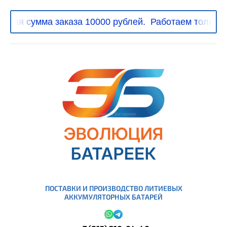
ая сумма заказа 10000 рублей.
Работаем только с 
ПОСТАВКИ И ПРОИЗВОДСТВО ЛИТИЕВЫХ
АККУМУЛЯТОРНЫХ БАТАРЕЙ