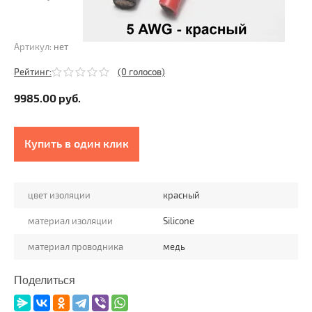
Артикул:
нет
Рейтинг:
(0 голосов)
9985.00
руб.
Купить в один клик
цвет изоляции
красный
материал изоляции
Silicone
материал проводника
медь
Поделиться